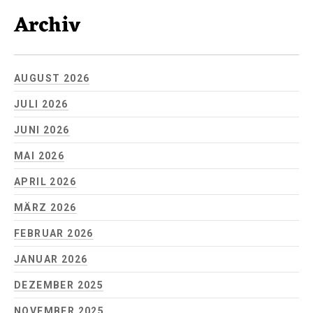
Archiv
AUGUST 2026
JULI 2026
JUNI 2026
MAI 2026
APRIL 2026
MÄRZ 2026
FEBRUAR 2026
JANUAR 2026
DEZEMBER 2025
NOVEMBER 2025