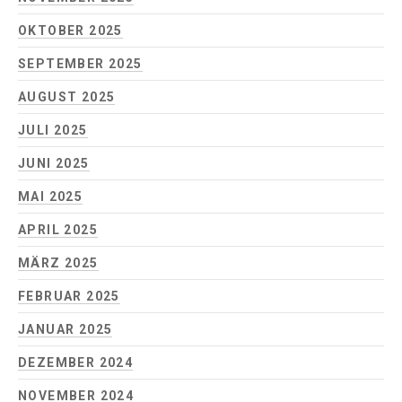
OKTOBER 2025
SEPTEMBER 2025
AUGUST 2025
JULI 2025
JUNI 2025
MAI 2025
APRIL 2025
MÄRZ 2025
FEBRUAR 2025
JANUAR 2025
DEZEMBER 2024
NOVEMBER 2024