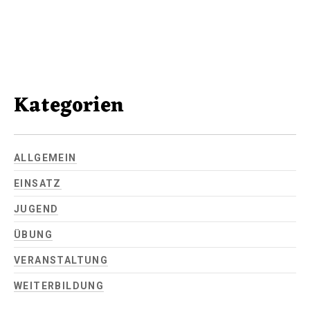
Kategorien
ALLGEMEIN
EINSATZ
JUGEND
ÜBUNG
VERANSTALTUNG
WEITERBILDUNG