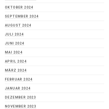
OKTOBER 2024
SEPTEMBER 2024
AUGUST 2024
JULI 2024
JUNI 2024
MAI 2024
APRIL 2024
MÄRZ 2024
FEBRUAR 2024
JANUAR 2024
DEZEMBER 2023
NOVEMBER 2023