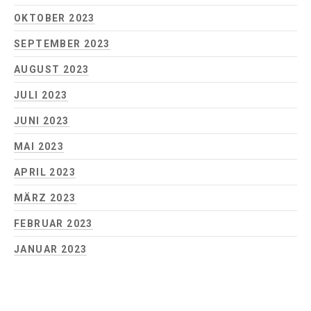
OKTOBER 2023
SEPTEMBER 2023
AUGUST 2023
JULI 2023
JUNI 2023
MAI 2023
APRIL 2023
MÄRZ 2023
FEBRUAR 2023
JANUAR 2023