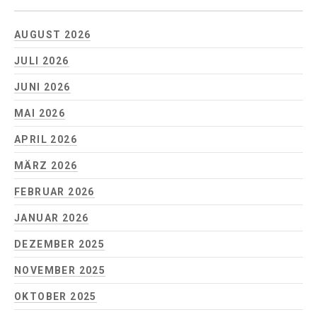
AUGUST 2026
JULI 2026
JUNI 2026
MAI 2026
APRIL 2026
MÄRZ 2026
FEBRUAR 2026
JANUAR 2026
DEZEMBER 2025
NOVEMBER 2025
OKTOBER 2025