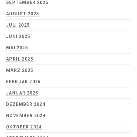
SEPTEMBER 2025
AUGUST 2025
JULI 2025
JUNI 2025
MAI 2025
APRIL 2025
MÄRZ 2025
FEBRUAR 2025
JANUAR 2025
DEZEMBER 2024
NOVEMBER 2024
OKTOBER 2024