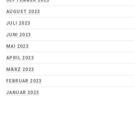
SEPTEMBER 2023
AUGUST 2023
JULI 2023
JUNI 2023
MAI 2023
APRIL 2023
MÄRZ 2023
FEBRUAR 2023
JANUAR 2023