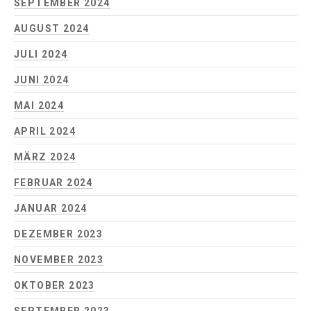
SEPTEMBER 2024
AUGUST 2024
JULI 2024
JUNI 2024
MAI 2024
APRIL 2024
MÄRZ 2024
FEBRUAR 2024
JANUAR 2024
DEZEMBER 2023
NOVEMBER 2023
OKTOBER 2023