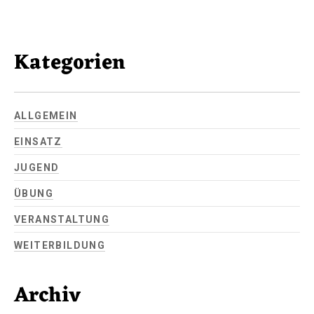
Kategorien
ALLGEMEIN
EINSATZ
JUGEND
ÜBUNG
VERANSTALTUNG
WEITERBILDUNG
Archiv