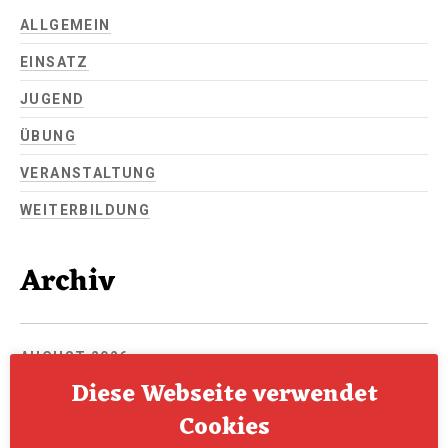
ALLGEMEIN
EINSATZ
JUGEND
ÜBUNG
VERANSTALTUNG
WEITERBILDUNG
Archiv
AUGUST 2026
Diese Webseite verwendet
JULI 2026
Cookies
JUNI 2026