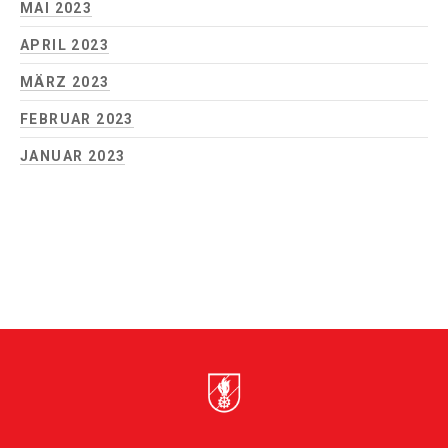
MAI 2023
APRIL 2023
MÄRZ 2023
FEBRUAR 2023
JANUAR 2023