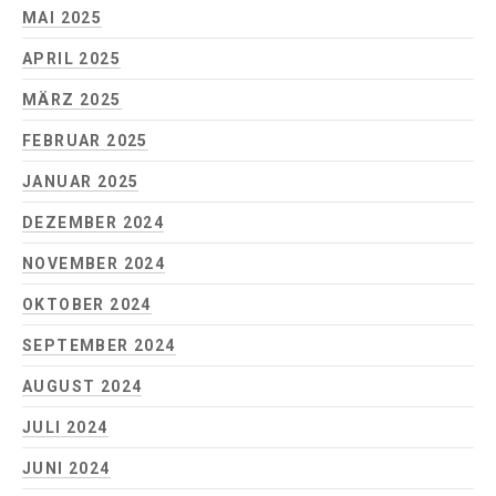
MAI 2025
APRIL 2025
MÄRZ 2025
FEBRUAR 2025
JANUAR 2025
DEZEMBER 2024
NOVEMBER 2024
OKTOBER 2024
SEPTEMBER 2024
AUGUST 2024
JULI 2024
JUNI 2024