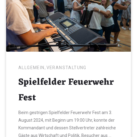
ALLGEMEIN
,
VERANSTALTUNG
Spielfelder Feuerwehr
Fest
Beim gestrigen Spielfelder Feuerwehr Fest am 3.
August 2024, mit Beginn um 19:00 Uhr, konnte der
Kommandant und dessen Stellvertreter zahlreiche
Gäste aus Wirtschaft und Politik, Besucher aus …