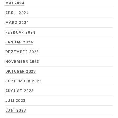
MAI 2024
APRIL 2024
MÄRZ 2024
FEBRUAR 2024
JANUAR 2024
DEZEMBER 2023
NOVEMBER 2023
OKTOBER 2023
SEPTEMBER 2023
AUGUST 2023
JULI 2023
JUNI 2023