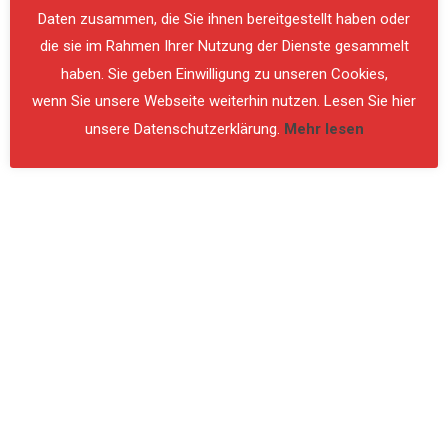
Daten zusammen, die Sie ihnen bereitgestellt haben oder
die sie im Rahmen Ihrer Nutzung der Dienste gesammelt
haben. Sie geben Einwilligung zu unseren Cookies,
wenn Sie unsere Webseite weiterhin nutzen. Lesen Sie hier
unsere Datenschutzerklärung.
Mehr lesen