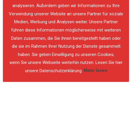
analysieren. Außerdem geben wir Informationen zu Ihre
Verwendung unserer Website an unsere Partner für soziale
PREVIOUS
NE
Medien, Werbung und Analysen weiter. Unsere Partner
führen diese Informationen möglicherweise mit weiteren
Daten zusammen, die Sie ihnen bereitgestellt haben oder
die sie im Rahmen Ihrer Nutzung der Dienste gesammelt
haben. Sie geben Einwilligung zu unseren Cookies,
wenn Sie unsere Webseite weiterhin nutzen. Lesen Sie hier
unsere Datenschutzerklärung.
Mehr lesen