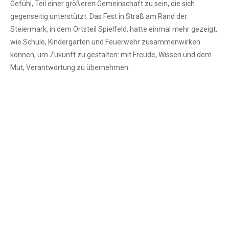
Gefühl, Teil einer größeren Gemeinschaft zu sein, die sich
gegenseitig unterstützt. Das Fest in Straß am Rand der
Steiermark, in dem Ortsteil Spielfeld, hatte einmal mehr gezeigt,
wie Schule, Kindergarten und Feuerwehr zusammenwirken
können, um Zukunft zu gestalten: mit Freude, Wissen und dem
Mut, Verantwortung zu übernehmen.