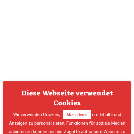
Diese Webseite verwendet
Cookies
Wir verwenden Cookies,
um Inhalte und
Akzeptieren
Anzeigen zu personalisieren, Funktionen für soziale Medien
anbieten zu können und die Zugriffe auf unsere Website zu