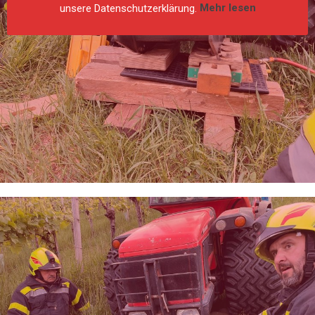
unsere Datenschutzerklärung.
Mehr lesen