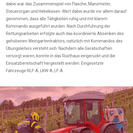
dabei war das Zusammenspiel von Flasche, Manometer,
Steuerorgan und Hebekissen. Wert dabei wurde vor allem darauf
genommen, dass alle Tätigkeiten ruhig und mit klarem
Kommando ausgeführt wurden. Nach Durchführung der
Rettungsarbeiten erfolgte auch das koordinierte Absenken des
gehobenen Weingartentraktors, natürlich mit Kommandos des
Übungsleiters versteht sich. Nachdem alle Gerätschaften
versorgt waren, konnte in das Rüsthaus eingerückt und die
Einsatzbereitschaft hergestellt werden. Eingesetzte
Fahrzeuge:RLF-A, LKW-A, LF-A.