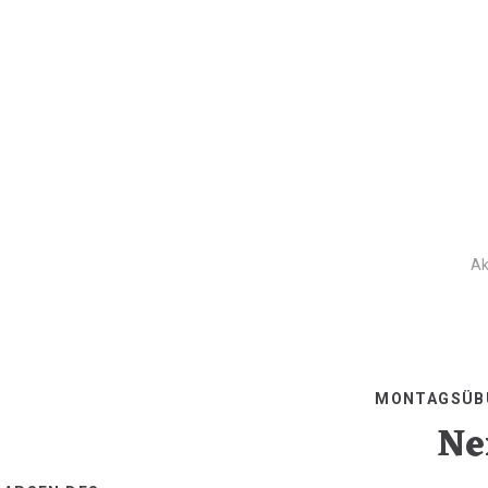
Ak
MONTAGSÜB
Ne