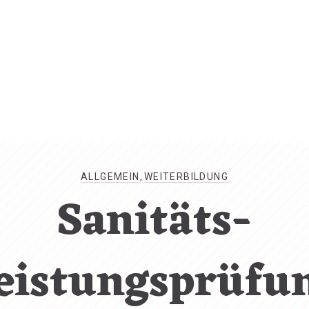
ALLGEMEIN
,
WEITERBILDUNG
Sanitäts-
eistungsprüfu