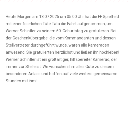
Heute Morgen am 18.07.2025 um 05:00 Uhr hat die FF Spielfeld
mit einer feierlichen Tüte Tata die Fahrt aufgenommen, um
Werner Schintler zu seinem 60. Geburtstag zu gratulieren. Bei
der Geschenkübergabe, die vom Kommandanten und dessen
Stellvertreter durchgeführt wurde, waren alle Kameraden
anwesend. Sie gratulierten herzlichst und ließen ihn hochleben!
Werner Schintler ist ein großartiger, hilfsbereiter Kamerad, der
immer zur Stelle ist. Wir wünschen ihm alles Gute zu diesem
besonderen Anlass und hoffen auf viele weitere gemeinsame
Stunden mit ihm!