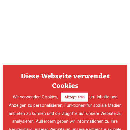
Diese Webseite verwendet
Cookies
Wir verwenden Cookies,
um Inhalte und
Akzeptieren
Anzeigen zu personalisieren, Funktionen für soziale Medien
anbieten zu können und die Zugriffe auf unsere Website zu
analysieren. Außerdem geben wir Informationen zu Ihre
Verwendung unserer Website an unsere Partner für soziale