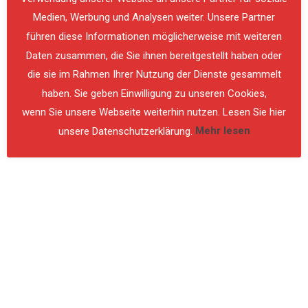
PREVIOUS
NE
Medien, Werbung und Analysen weiter. Unsere Partner
führen diese Informationen möglicherweise mit weiteren
Daten zusammen, die Sie ihnen bereitgestellt haben oder
die sie im Rahmen Ihrer Nutzung der Dienste gesammelt
haben. Sie geben Einwilligung zu unseren Cookies,
wenn Sie unsere Webseite weiterhin nutzen. Lesen Sie hier
unsere Datenschutzerklärung.
Mehr lesen