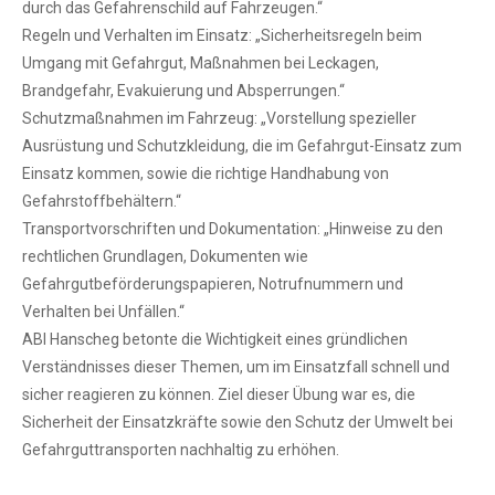
durch das Gefahrenschild auf Fahrzeugen.“
Regeln und Verhalten im Einsatz: „Sicherheitsregeln beim
Umgang mit Gefahrgut, Maßnahmen bei Leckagen,
Brandgefahr, Evakuierung und Absperrungen.“
Schutzmaßnahmen im Fahrzeug: „Vorstellung spezieller
Ausrüstung und Schutzkleidung, die im Gefahrgut-Einsatz zum
Einsatz kommen, sowie die richtige Handhabung von
Gefahrstoffbehältern.“
Transportvorschriften und Dokumentation: „Hinweise zu den
rechtlichen Grundlagen, Dokumenten wie
Gefahrgutbeförderungspapieren, Notrufnummern und
Verhalten bei Unfällen.“
ABI Hanscheg betonte die Wichtigkeit eines gründlichen
Verständnisses dieser Themen, um im Einsatzfall schnell und
sicher reagieren zu können. Ziel dieser Übung war es, die
Sicherheit der Einsatzkräfte sowie den Schutz der Umwelt bei
Gefahrguttransporten nachhaltig zu erhöhen.