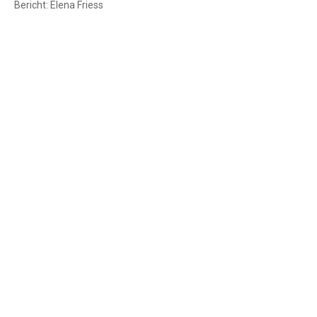
Bericht: Elena Friess