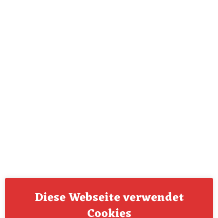
Diese Webseite verwendet
Cookies