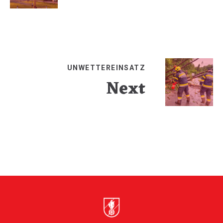
UNWETTEREINSATZ
Next