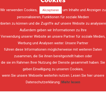
Cookies
Wir verwenden Cookies,
um Inhalte und Anzeigen zu
Akzeptieren
personalisieren, Funktionen für soziale Medien
nbieten zu können und die Zugriffe auf unsere Website zu analysiere
Außerdem geben wir Informationen zu Ihre
Verwendung unserer Website an unsere Partner für soziale Medien,
Werbung und Analysen weiter. Unsere Partner
führen diese Informationen möglicherweise mit weiteren Daten
zusammen, die Sie ihnen bereitgestellt haben oder
die sie im Rahmen Ihrer Nutzung der Dienste gesammelt haben. Sie
geben Einwilligung zu unseren Cookies,
wenn Sie unsere Webseite weiterhin nutzen. Lesen Sie hier unsere
Datenschutzerklärung.
Mehr lesen