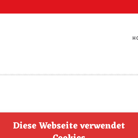
H
Diese Webseite verwendet