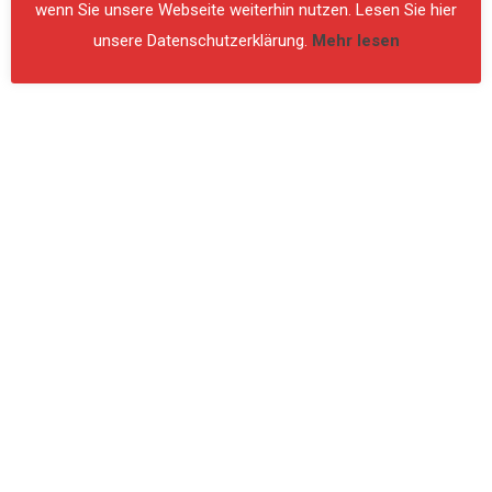
wenn Sie unsere Webseite weiterhin nutzen. Lesen Sie hier
unsere Datenschutzerklärung.
Mehr lesen