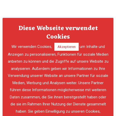
Diese Webseite verwendet
Cookies
Wir verwenden Cookies,
um Inhalte und
Akzeptieren
Anzeigen zu personalisieren, Funktionen für soziale Medien
anbieten zu können und die Zugriffe auf unsere Website zu
analysieren. Außerdem geben wir Informationen zu Ihre
Verwendung unserer Website an unsere Partner für soziale
PREVIOUS
NE
Medien, Werbung und Analysen weiter. Unsere Partner
führen diese Informationen möglicherweise mit weiteren
Daten zusammen, die Sie ihnen bereitgestellt haben oder
die sie im Rahmen Ihrer Nutzung der Dienste gesammelt
haben. Sie geben Einwilligung zu unseren Cookies,