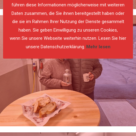
führen diese Informationen möglicherweise mit weiteren
Daten zusammen, die Sie ihnen bereitgestellt haben oder
die sie im Rahmen Ihrer Nutzung der Dienste gesammelt
haben. Sie geben Einwilligung zu unseren Cookies,
wenn Sie unsere Webseite weiterhin nutzen. Lesen Sie hier
unsere Datenschutzerklärung.
Mehr lesen