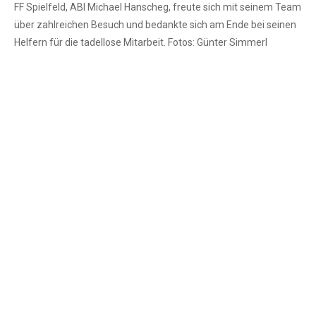
FF Spielfeld, ABI Michael Hanscheg, freute sich mit seinem Team
über zahlreichen Besuch und bedankte sich am Ende bei seinen
Helfern für die tadellose Mitarbeit. Fotos: Günter Simmerl