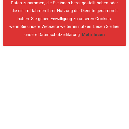
Daten zusammen, die Sie ihnen bereitgestellt haben oder
die sie im Rahmen Ihrer Nutzung der Dienste gesammelt
haben. Sie geben Einwilligung zu unseren Cookies,
wenn Sie unsere Webseite weiterhin nutzen. Lesen Sie hier
unsere Datenschutzerklärung.
Mehr lesen