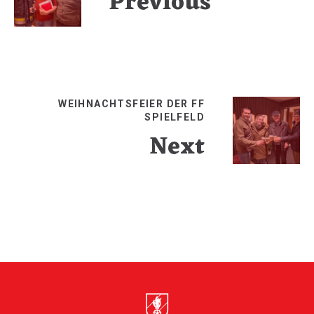
Previous
WEIHNACHTSFEIER DER FF
SPIELFELD
Next