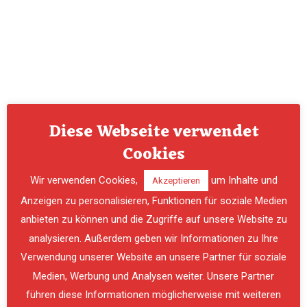
Diese Webseite verwendet
Cookies
Wir verwenden Cookies,
um Inhalte und
Akzeptieren
Anzeigen zu personalisieren, Funktionen für soziale Medien
anbieten zu können und die Zugriffe auf unsere Website zu
analysieren. Außerdem geben wir Informationen zu Ihre
Verwendung unserer Website an unsere Partner für soziale
PREVIOUS
NE
Medien, Werbung und Analysen weiter. Unsere Partner
führen diese Informationen möglicherweise mit weiteren