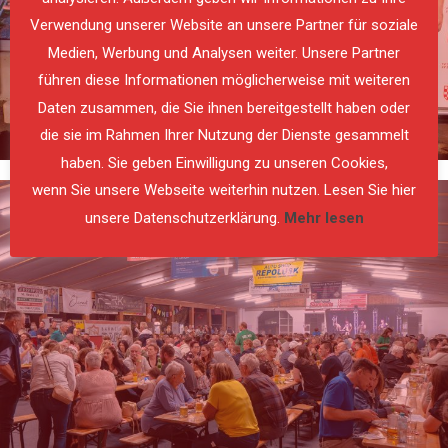
Verwendung unserer Website an unsere Partner für soziale
PREVIOUS
NE
Medien, Werbung und Analysen weiter. Unsere Partner
führen diese Informationen möglicherweise mit weiteren
Daten zusammen, die Sie ihnen bereitgestellt haben oder
die sie im Rahmen Ihrer Nutzung der Dienste gesammelt
haben. Sie geben Einwilligung zu unseren Cookies,
wenn Sie unsere Webseite weiterhin nutzen. Lesen Sie hier
unsere Datenschutzerklärung.
Mehr lesen