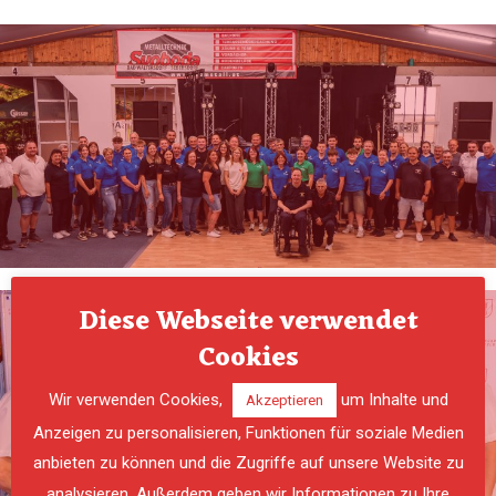
Diese Webseite verwendet
Cookies
Wir verwenden Cookies,
um Inhalte und
Akzeptieren
Anzeigen zu personalisieren, Funktionen für soziale Medien
anbieten zu können und die Zugriffe auf unsere Website zu
analysieren. Außerdem geben wir Informationen zu Ihre