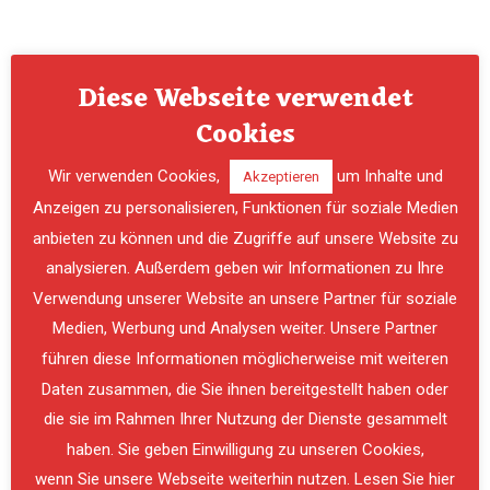
Diese Webseite verwendet
Cookies
Wir verwenden Cookies,
um Inhalte und
Akzeptieren
Anzeigen zu personalisieren, Funktionen für soziale Medien
anbieten zu können und die Zugriffe auf unsere Website zu
analysieren. Außerdem geben wir Informationen zu Ihre
Verwendung unserer Website an unsere Partner für soziale
PREVIOUS
NE
Medien, Werbung und Analysen weiter. Unsere Partner
führen diese Informationen möglicherweise mit weiteren
Daten zusammen, die Sie ihnen bereitgestellt haben oder
die sie im Rahmen Ihrer Nutzung der Dienste gesammelt
haben. Sie geben Einwilligung zu unseren Cookies,
wenn Sie unsere Webseite weiterhin nutzen. Lesen Sie hier