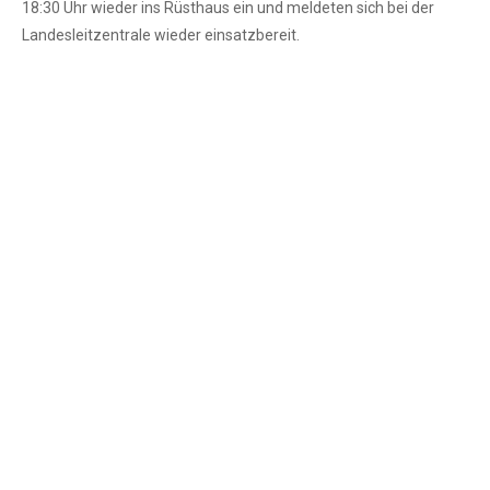
18:30 Uhr wieder ins Rüsthaus ein und meldeten sich bei der
Landesleitzentrale wieder einsatzbereit.