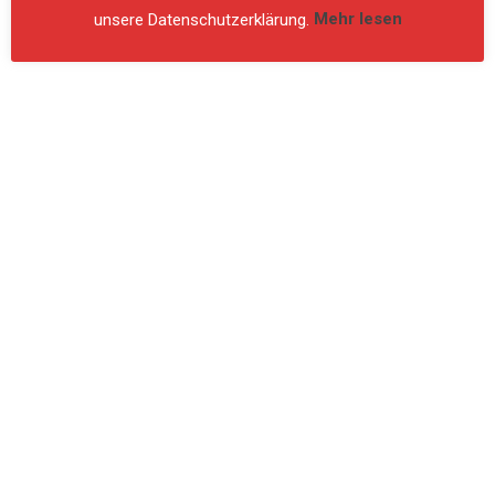
unsere Datenschutzerklärung.
Mehr lesen