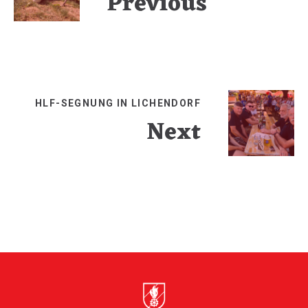
Previous
HLF-SEGNUNG IN LICHENDORF
Next