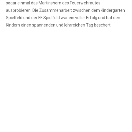
sogar einmal das Martinshorn des Feuerwehrautos
ausprobieren. Die Zusammenarbeit zwischen dem Kindergarten
Spielfeld und der FF Spielfeld war ein voller Erfolg und hat den
Kindern einen spannenden und lehrreichen Tag beschert.