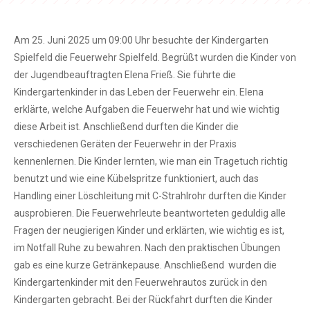
Am 25. Juni 2025 um 09:00 Uhr besuchte der Kindergarten
Spielfeld die Feuerwehr Spielfeld. Begrüßt wurden die Kinder von
der Jugendbeauftragten Elena Frieß. Sie führte die
Kindergartenkinder in das Leben der Feuerwehr ein. Elena
erklärte, welche Aufgaben die Feuerwehr hat und wie wichtig
diese Arbeit ist. Anschließend durften die Kinder die
verschiedenen Geräten der Feuerwehr in der Praxis
kennenlernen. Die Kinder lernten, wie man ein Tragetuch richtig
benutzt und wie eine Kübelspritze funktioniert, auch das
Handling einer Löschleitung mit C-Strahlrohr durften die Kinder
ausprobieren. Die Feuerwehrleute beantworteten geduldig alle
Fragen der neugierigen Kinder und erklärten, wie wichtig es ist,
im Notfall Ruhe zu bewahren. Nach den praktischen Übungen
gab es eine kurze Getränkepause. Anschließend wurden die
Kindergartenkinder mit den Feuerwehrautos zurück in den
Kindergarten gebracht. Bei der Rückfahrt durften die Kinder