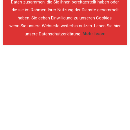
Daten zusammen, die Sie ihnen bereitgestellt haben oder
die sie im Rahmen Ihrer Nutzung der Dienste gesammelt
haben. Sie geben Einwilligung zu unseren Cookies,
wenn Sie unsere Webseite weiterhin nutzen. Lesen Sie hier
unsere Datenschutzerklärung.
Mehr lesen