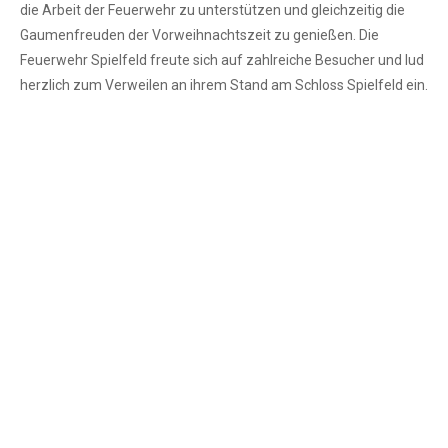
die Arbeit der Feuerwehr zu unterstützen und gleichzeitig die
Gaumenfreuden der Vorweihnachtszeit zu genießen. Die
Feuerwehr Spielfeld freute sich auf zahlreiche Besucher und lud
herzlich zum Verweilen an ihrem Stand am Schloss Spielfeld ein.