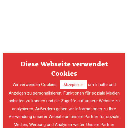
Diese Webseite verwendet
Cookies
Wir verwenden Cookies,
um Inhalte und
Akzeptieren
Anzeigen zu personalisieren, Funktionen für soziale Medien
anbieten zu können und die Zugriffe auf unsere Website zu
analysieren. Außerdem geben wir Informationen zu Ihre
Verwendung unserer Website an unsere Partner für soziale
PREVIOUS
NE
Medien, Werbung und Analysen weiter. Unsere Partner