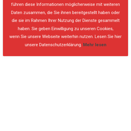
führen diese Informationen möglicherweise mit weiteren
Daten zusammen, die Sie ihnen bereitgestellt haben oder
die sie im Rahmen Ihrer Nutzung der Dienste gesammelt
haben. Sie geben Einwilligung zu unseren Cookies,
wenn Sie unsere Webseite weiterhin nutzen. Lesen Sie hier
unsere Datenschutzerklärung.
Mehr lesen