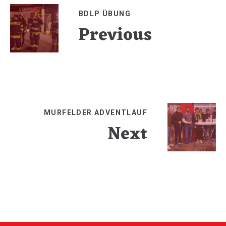
BDLP ÜBUNG
Previous
MURFELDER ADVENTLAUF
Next